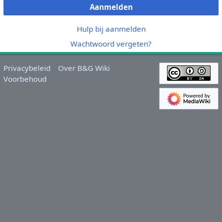
Aanmelden
Hulp bij aanmelden
Wachtwoord vergeten?
Privacybeleid
Over B&G Wiki
Voorbehoud