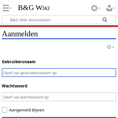
B&G Wiki
Aanmelden
Gebruikersnaam
Wachtwoord
Aangemeld blijven