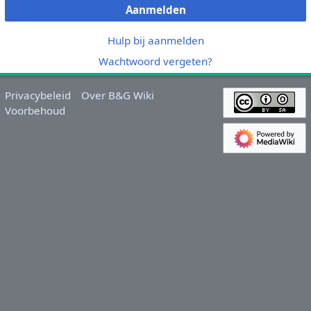
Aanmelden
Hulp bij aanmelden
Wachtwoord vergeten?
Privacybeleid
Over B&G Wiki
Voorbehoud