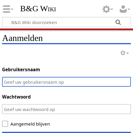
B&G Wiki
Aanmelden
Gebruikersnaam
Wachtwoord
Aangemeld blijven