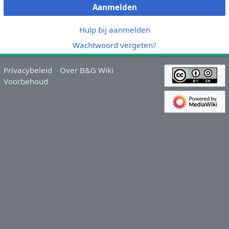
Aanmelden
Hulp bij aanmelden
Wachtwoord vergeten?
Privacybeleid
Over B&G Wiki
Voorbehoud