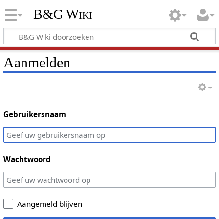
B&G Wiki
Aanmelden
Gebruikersnaam
Wachtwoord
Aangemeld blijven