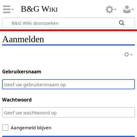
B&G Wiki
Aanmelden
Gebruikersnaam
Wachtwoord
Aangemeld blijven