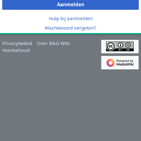
Aanmelden
Hulp bij aanmelden
Wachtwoord vergeten?
Privacybeleid
Over B&G Wiki
Voorbehoud