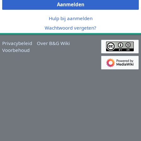
Aanmelden
Hulp bij aanmelden
Wachtwoord vergeten?
Privacybeleid
Over B&G Wiki
Voorbehoud