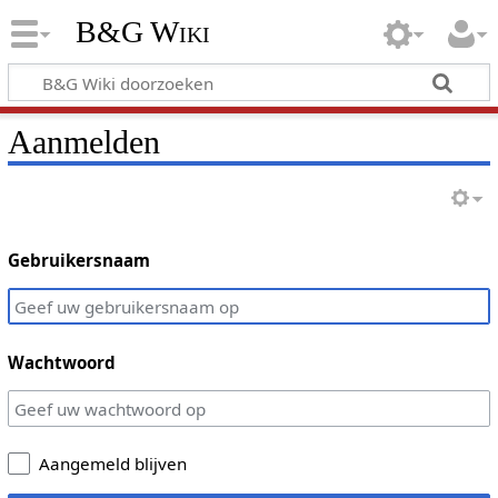
B&G Wiki
Aanmelden
Gebruikersnaam
Wachtwoord
Aangemeld blijven