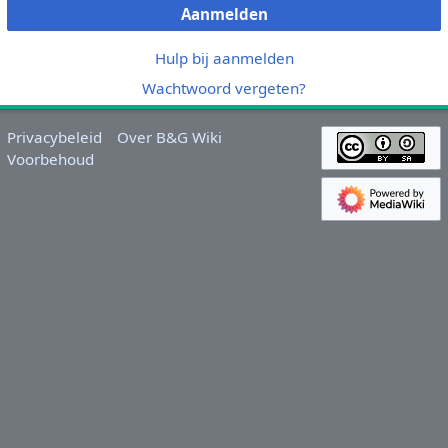
Aanmelden
Hulp bij aanmelden
Wachtwoord vergeten?
Privacybeleid
Over B&G Wiki
Voorbehoud