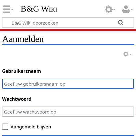
B&G Wiki
Aanmelden
Gebruikersnaam
Wachtwoord
Aangemeld blijven