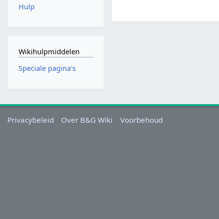
Hulp
Wikihulpmiddelen
Speciale pagina's
Privacybeleid
Over B&G Wiki
Voorbehoud