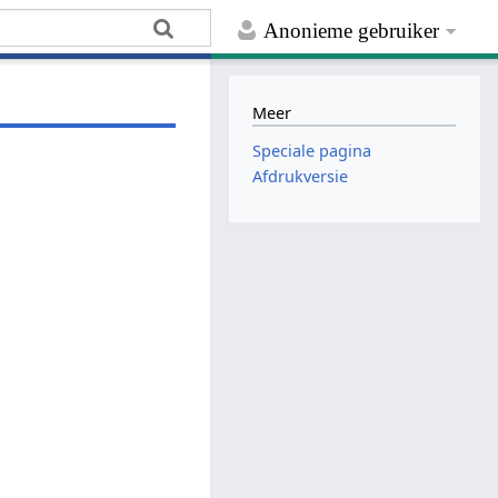
Anonieme gebruiker
Meer
Speciale pagina
Afdrukversie