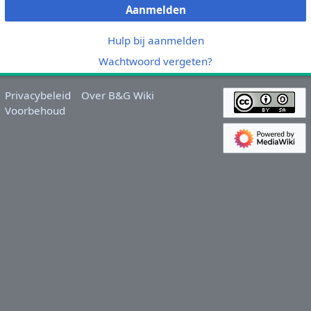
Aanmelden
Hulp bij aanmelden
Wachtwoord vergeten?
Privacybeleid
Over B&G Wiki
Voorbehoud