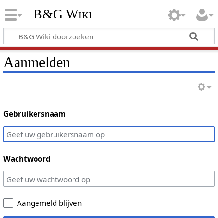
B&G Wiki
Aanmelden
Gebruikersnaam
Wachtwoord
Aangemeld blijven