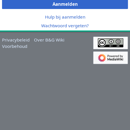
Aanmelden
Hulp bij aanmelden
Wachtwoord vergeten?
Privacybeleid
Over B&G Wiki
Voorbehoud