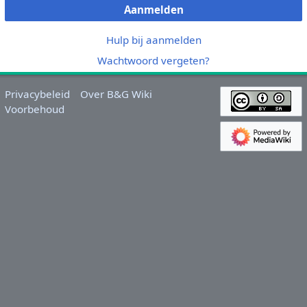
Aanmelden
Hulp bij aanmelden
Wachtwoord vergeten?
Privacybeleid
Over B&G Wiki
Voorbehoud