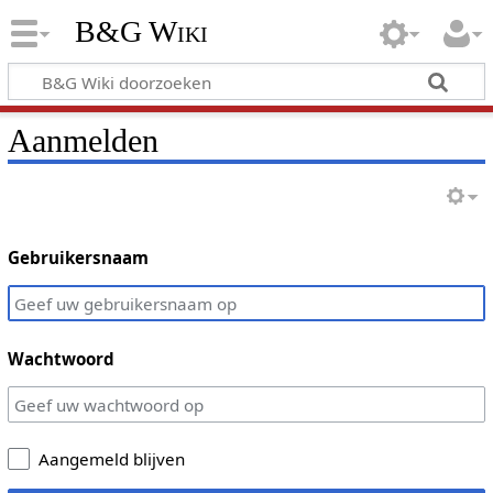
B&G Wiki
Aanmelden
Gebruikersnaam
Wachtwoord
Aangemeld blijven