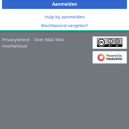
Aanmelden
Hulp bij aanmelden
Wachtwoord vergeten?
Privacybeleid
Over B&G Wiki
Voorbehoud