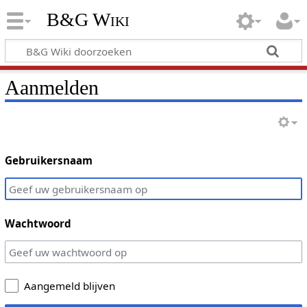
B&G Wiki
Aanmelden
Gebruikersnaam
Wachtwoord
Aangemeld blijven