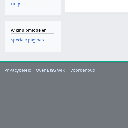
Hulp
Wikihulpmiddelen
Speciale pagina's
Privacybeleid
Over B&G Wiki
Voorbehoud