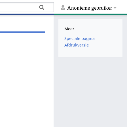
Anonieme gebruiker
Meer
Speciale pagina
Afdrukversie