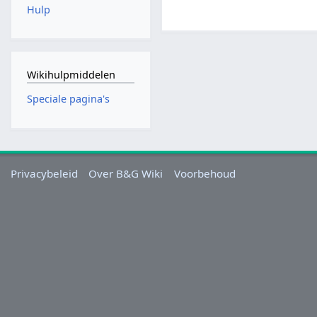
Hulp
Wikihulpmiddelen
Speciale pagina's
Privacybeleid
Over B&G Wiki
Voorbehoud