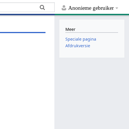
Anonieme gebruiker
Meer
Speciale pagina
Afdrukversie