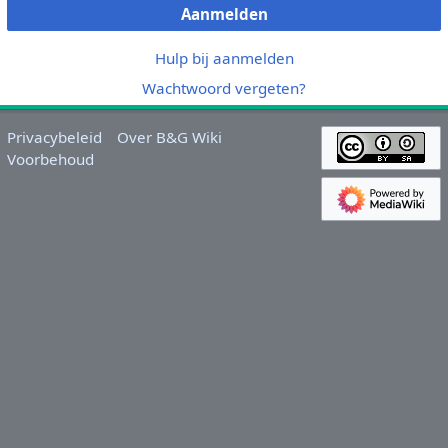
Aanmelden
Hulp bij aanmelden
Wachtwoord vergeten?
Privacybeleid
Over B&G Wiki
Voorbehoud