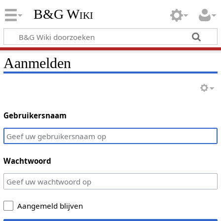
B&G Wiki
Aanmelden
Gebruikersnaam
Wachtwoord
Aangemeld blijven