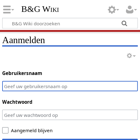
B&G Wiki
Aanmelden
Gebruikersnaam
Wachtwoord
Aangemeld blijven