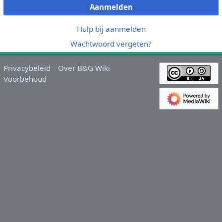
Aanmelden
Hulp bij aanmelden
Wachtwoord vergeten?
Privacybeleid
Over B&G Wiki
Voorbehoud