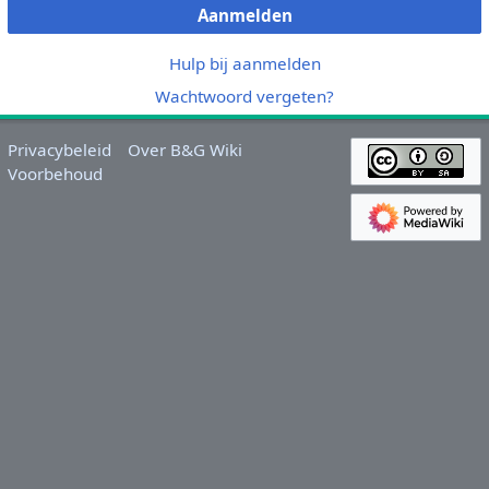
Aanmelden
Hulp bij aanmelden
Wachtwoord vergeten?
Privacybeleid
Over B&G Wiki
Voorbehoud