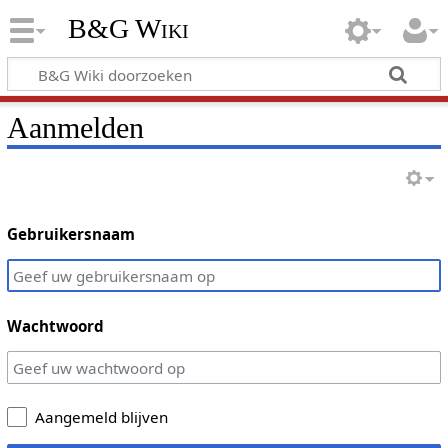
B&G Wiki
Aanmelden
Gebruikersnaam
Wachtwoord
Aangemeld blijven