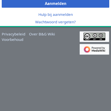
Aanmelden
Hulp bij aanmelden
Wachtwoord vergeten?
Privacybeleid
Over B&G Wiki
Voorbehoud