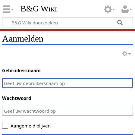
B&G Wiki
Aanmelden
Gebruikersnaam
Wachtwoord
Aangemeld blijven