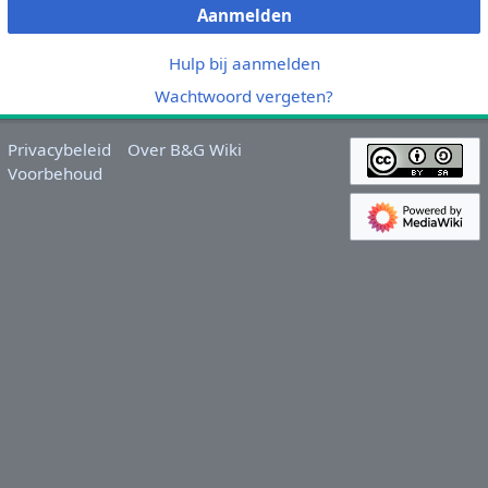
Aanmelden
Hulp bij aanmelden
Wachtwoord vergeten?
Privacybeleid
Over B&G Wiki
Voorbehoud