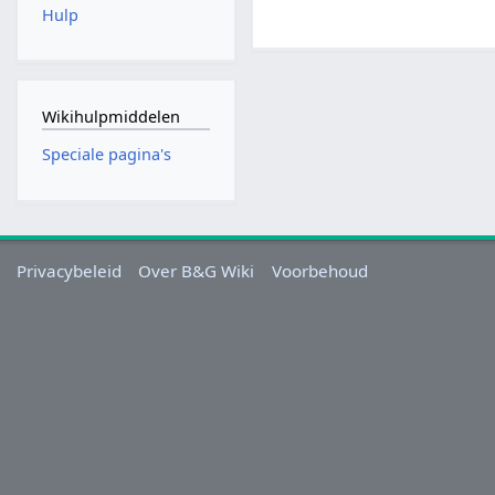
Hulp
Wikihulpmiddelen
Speciale pagina's
Privacybeleid
Over B&G Wiki
Voorbehoud