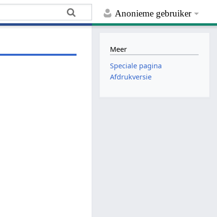
Anonieme gebruiker
Meer
Speciale pagina
Afdrukversie