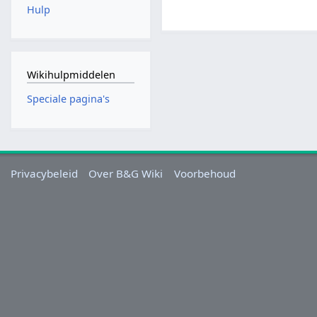
Hulp
Wikihulpmiddelen
Speciale pagina's
Privacybeleid
Over B&G Wiki
Voorbehoud