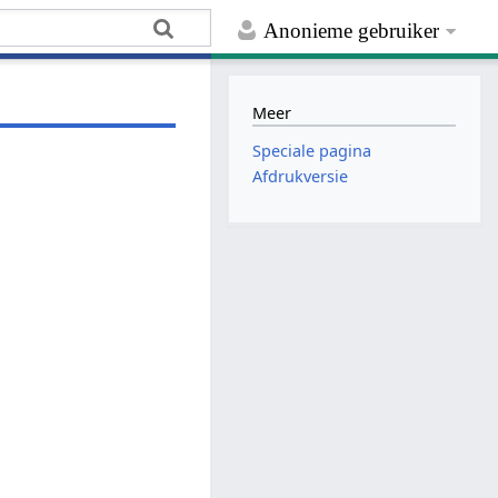
Anonieme gebruiker
Meer
Speciale pagina
Afdrukversie