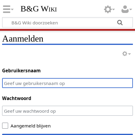
B&G Wiki
Aanmelden
Gebruikersnaam
Wachtwoord
Aangemeld blijven