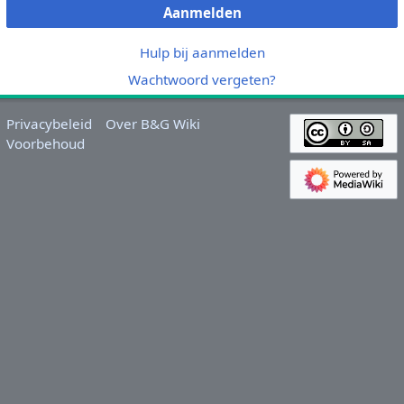
Aanmelden
Hulp bij aanmelden
Wachtwoord vergeten?
Privacybeleid
Over B&G Wiki
Voorbehoud