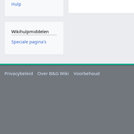
Hulp
Wikihulpmiddelen
Speciale pagina's
Privacybeleid
Over B&G Wiki
Voorbehoud