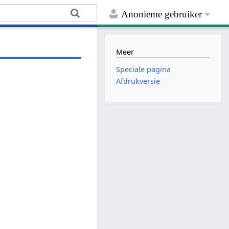
Anonieme gebruiker
Meer
Speciale pagina
Afdrukversie