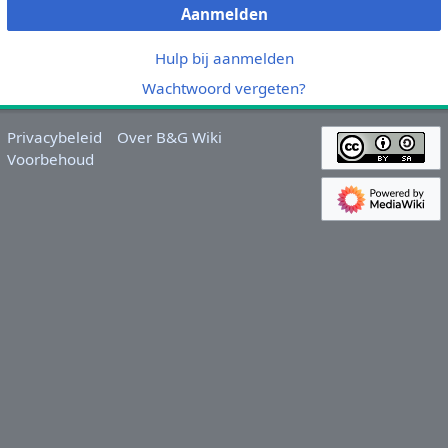
Aanmelden
Hulp bij aanmelden
Wachtwoord vergeten?
Privacybeleid
Over B&G Wiki
Voorbehoud