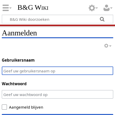
B&G Wiki
Aanmelden
Gebruikersnaam
Wachtwoord
Aangemeld blijven