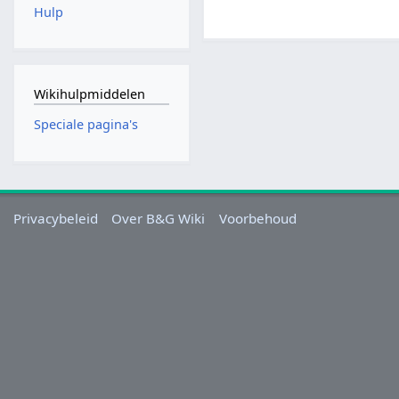
Hulp
Wikihulpmiddelen
Speciale pagina's
Privacybeleid
Over B&G Wiki
Voorbehoud