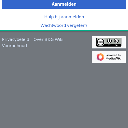
Aanmelden
Hulp bij aanmelden
Wachtwoord vergeten?
Privacybeleid
Over B&G Wiki
Voorbehoud