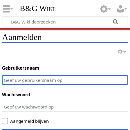
B&G Wiki
Aanmelden
Gebruikersnaam
Wachtwoord
Aangemeld blijven