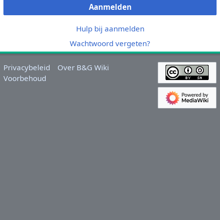
Aanmelden
Hulp bij aanmelden
Wachtwoord vergeten?
Privacybeleid
Over B&G Wiki
Voorbehoud