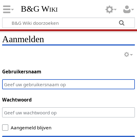
B&G Wiki
Aanmelden
Gebruikersnaam
Wachtwoord
Aangemeld blijven