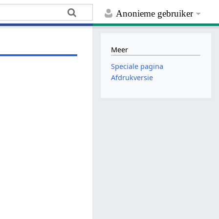
Anonieme gebruiker
Meer
Speciale pagina
Afdrukversie