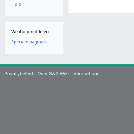
Hulp
Wikihulpmiddelen
Speciale pagina's
Privacybeleid
Over B&G Wiki
Voorbehoud