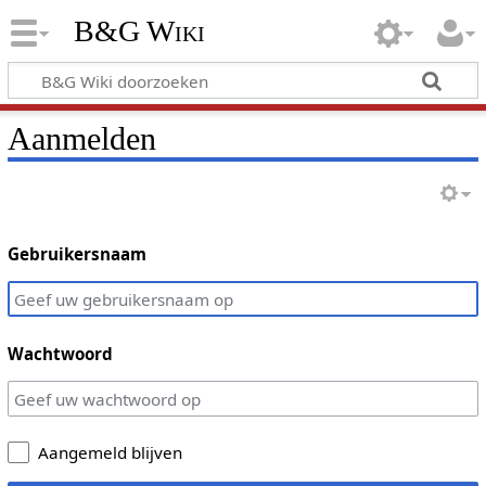
B&G Wiki
Aanmelden
Gebruikersnaam
Wachtwoord
Aangemeld blijven