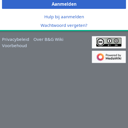
Aanmelden
Hulp bij aanmelden
Wachtwoord vergeten?
Privacybeleid
Over B&G Wiki
Voorbehoud