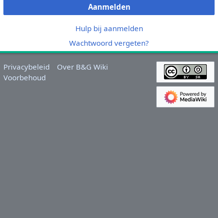
Aanmelden
Hulp bij aanmelden
Wachtwoord vergeten?
Privacybeleid
Over B&G Wiki
Voorbehoud