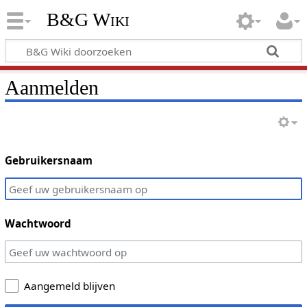
B&G Wiki
Aanmelden
Gebruikersnaam
Wachtwoord
Aangemeld blijven