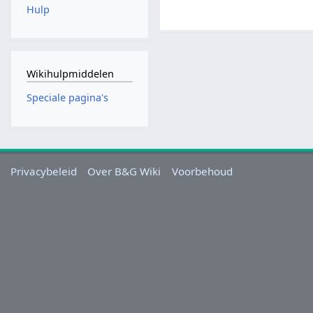
Hulp
Wikihulpmiddelen
Speciale pagina's
Privacybeleid
Over B&G Wiki
Voorbehoud