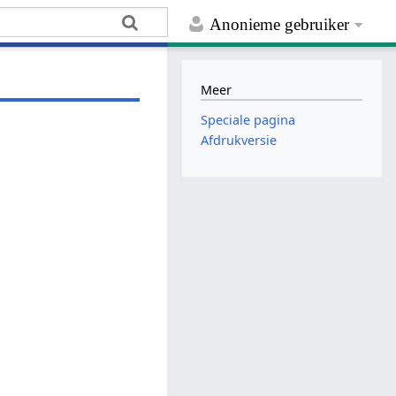
Anonieme gebruiker
Meer
Speciale pagina
Afdrukversie