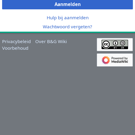
Aanmelden
Hulp bij aanmelden
Wachtwoord vergeten?
Privacybeleid
Over B&G Wiki
Voorbehoud