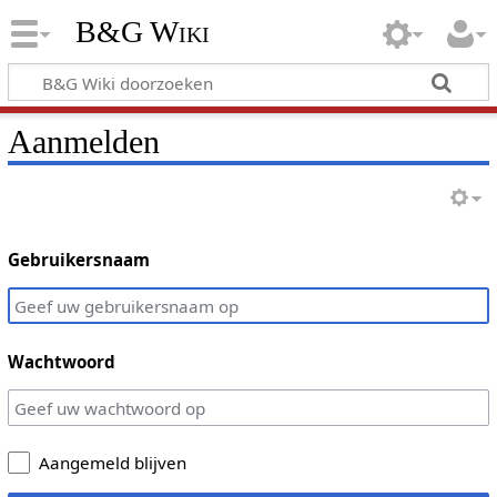
B&G Wiki
Aanmelden
Gebruikersnaam
Wachtwoord
Aangemeld blijven