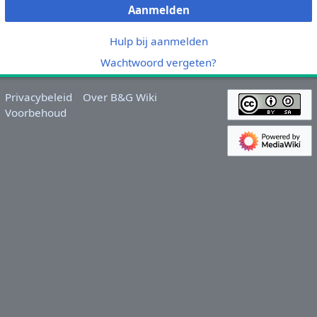
Aanmelden
Hulp bij aanmelden
Wachtwoord vergeten?
Privacybeleid
Over B&G Wiki
Voorbehoud