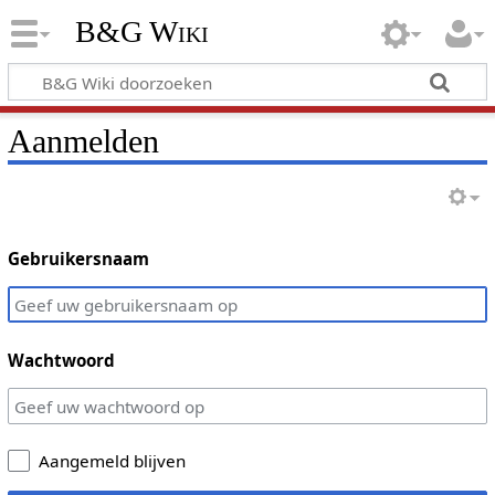
B&G Wiki
Aanmelden
Gebruikersnaam
Wachtwoord
Aangemeld blijven