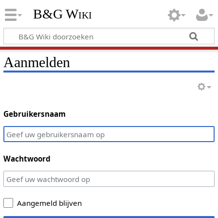
B&G Wiki
Aanmelden
Gebruikersnaam
Wachtwoord
Aangemeld blijven