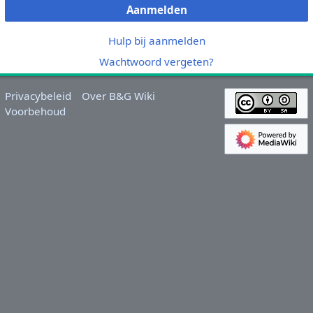
Aanmelden
Hulp bij aanmelden
Wachtwoord vergeten?
Privacybeleid
Over B&G Wiki
Voorbehoud