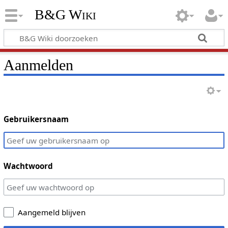
B&G Wiki
Aanmelden
Gebruikersnaam
Wachtwoord
Aangemeld blijven