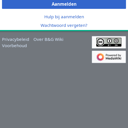
Aanmelden
Hulp bij aanmelden
Wachtwoord vergeten?
Privacybeleid
Over B&G Wiki
Voorbehoud