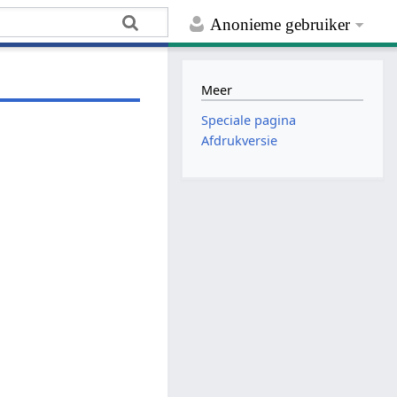
Anonieme gebruiker
Meer
Speciale pagina
Afdrukversie