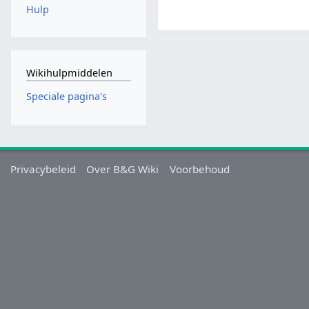
Hulp
Wikihulpmiddelen
Speciale pagina's
Privacybeleid
Over B&G Wiki
Voorbehoud