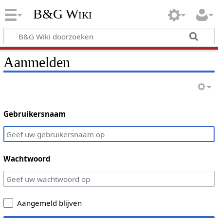
B&G Wiki
Aanmelden
Gebruikersnaam
Wachtwoord
Aangemeld blijven