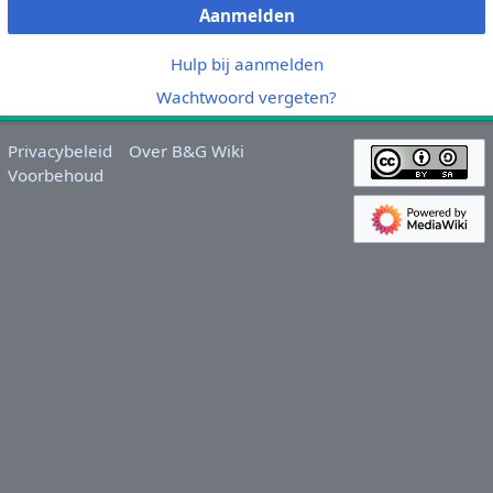
Aanmelden
Hulp bij aanmelden
Wachtwoord vergeten?
Privacybeleid
Over B&G Wiki
Voorbehoud