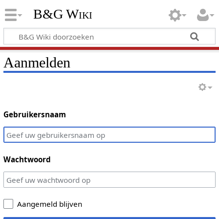
B&G Wiki
Aanmelden
Gebruikersnaam
Wachtwoord
Aangemeld blijven