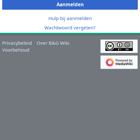
Aanmelden
Hulp bij aanmelden
Wachtwoord vergeten?
Privacybeleid
Over B&G Wiki
Voorbehoud