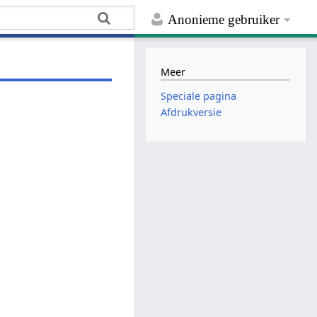
Anonieme gebruiker
Meer
Speciale pagina
Afdrukversie