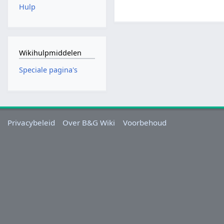
Hulp
Wikihulpmiddelen
Speciale pagina's
Privacybeleid
Over B&G Wiki
Voorbehoud