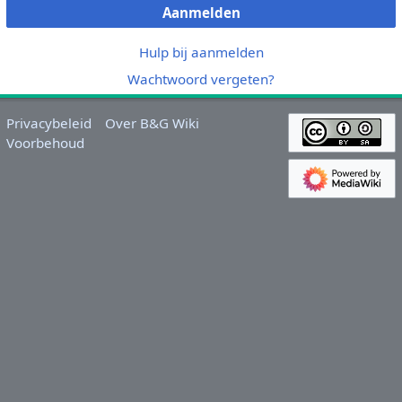
Aanmelden
Hulp bij aanmelden
Wachtwoord vergeten?
Privacybeleid
Over B&G Wiki
Voorbehoud