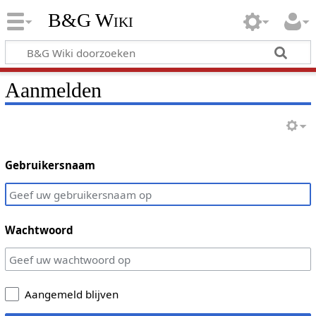
B&G Wiki
Aanmelden
Gebruikersnaam
Wachtwoord
Aangemeld blijven