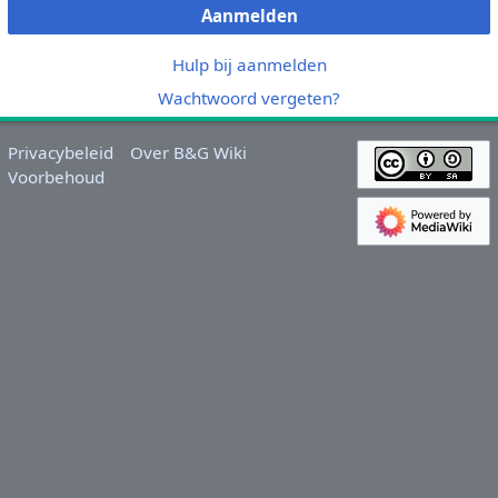
Aanmelden
Hulp bij aanmelden
Wachtwoord vergeten?
Privacybeleid
Over B&G Wiki
Voorbehoud