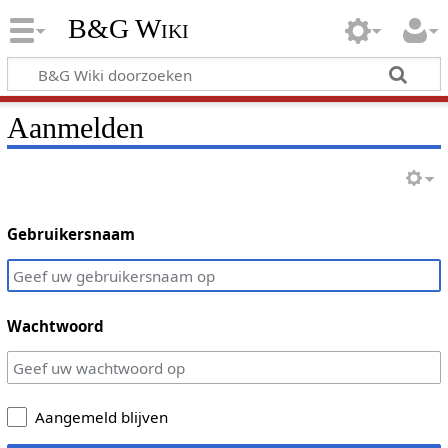
B&G Wiki
Aanmelden
Gebruikersnaam
Wachtwoord
Aangemeld blijven