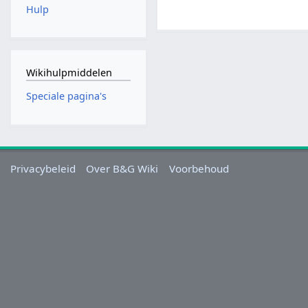
Hulp
Wikihulpmiddelen
Speciale pagina's
Privacybeleid
Over B&G Wiki
Voorbehoud