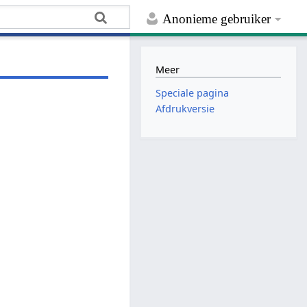
Anonieme gebruiker
Meer
Speciale pagina
Afdrukversie