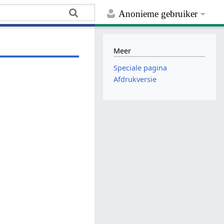
Anonieme gebruiker
Meer
Speciale pagina
Afdrukversie