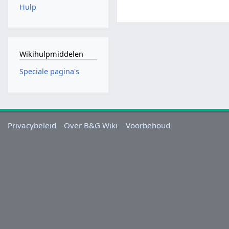
Hulp
Wikihulpmiddelen
Speciale pagina's
Privacybeleid
Over B&G Wiki
Voorbehoud