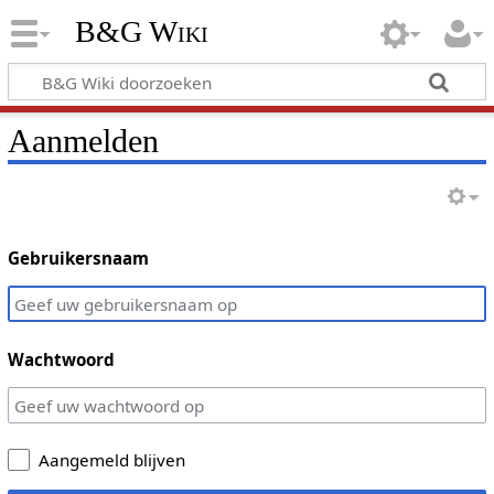
B&G Wiki
Aanmelden
Gebruikersnaam
Wachtwoord
Aangemeld blijven