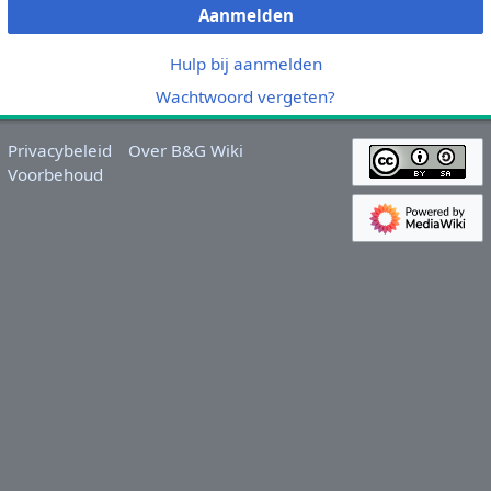
Aanmelden
Hulp bij aanmelden
Wachtwoord vergeten?
Privacybeleid
Over B&G Wiki
Voorbehoud