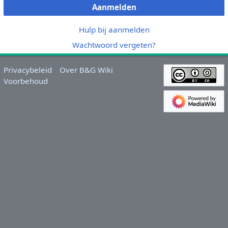
Aanmelden
Hulp bij aanmelden
Wachtwoord vergeten?
Privacybeleid
Over B&G Wiki
Voorbehoud