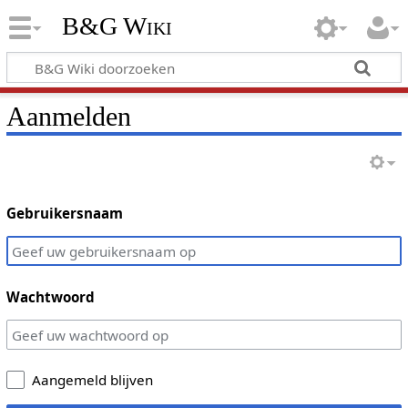
B&G Wiki
Aanmelden
Gebruikersnaam
Wachtwoord
Aangemeld blijven