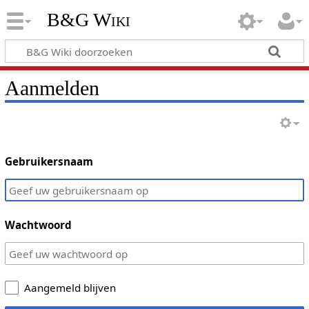
B&G Wiki
Aanmelden
Gebruikersnaam
Wachtwoord
Aangemeld blijven