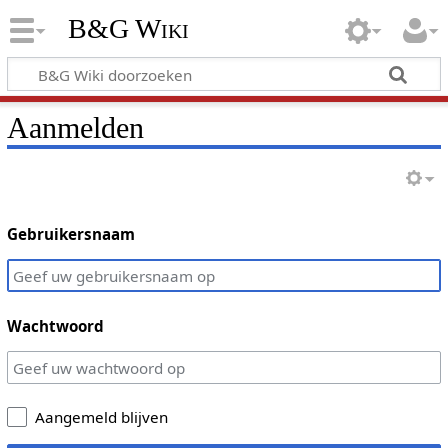
B&G Wiki
Aanmelden
Gebruikersnaam
Wachtwoord
Aangemeld blijven