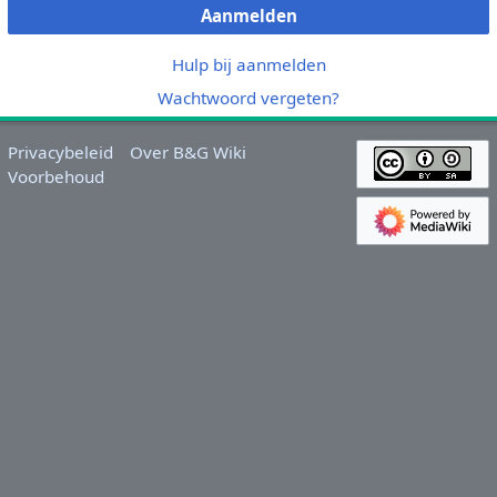
Aanmelden
Hulp bij aanmelden
Wachtwoord vergeten?
Privacybeleid
Over B&G Wiki
Voorbehoud