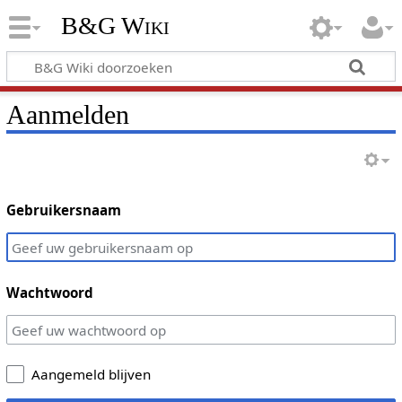
B&G Wiki
Aanmelden
Gebruikersnaam
Wachtwoord
Aangemeld blijven