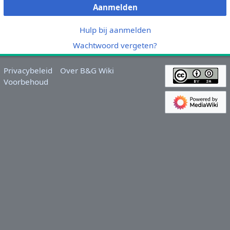
Aanmelden
Hulp bij aanmelden
Wachtwoord vergeten?
Privacybeleid
Over B&G Wiki
Voorbehoud