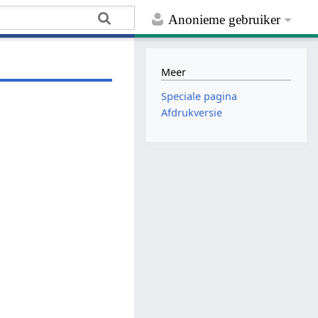
Anonieme gebruiker
Meer
Speciale pagina
Afdrukversie