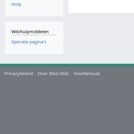
Hulp
Wikihulpmiddelen
Speciale pagina's
Privacybeleid
Over B&G Wiki
Voorbehoud