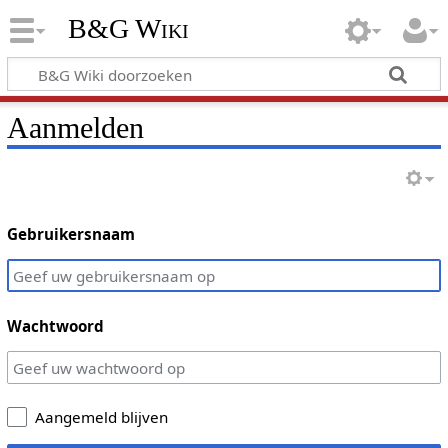
B&G Wiki
Aanmelden
Gebruikersnaam
Wachtwoord
Aangemeld blijven