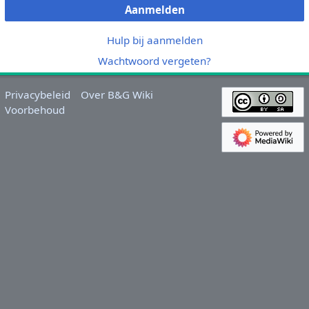
Aanmelden
Hulp bij aanmelden
Wachtwoord vergeten?
Privacybeleid
Over B&G Wiki
Voorbehoud