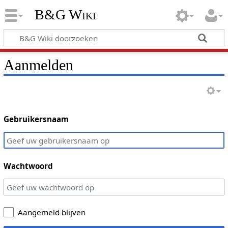
B&G Wiki
Aanmelden
Gebruikersnaam
Wachtwoord
Aangemeld blijven