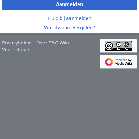
Aanmelden
Hulp bij aanmelden
Wachtwoord vergeten?
Privacybeleid
Over B&G Wiki
Voorbehoud